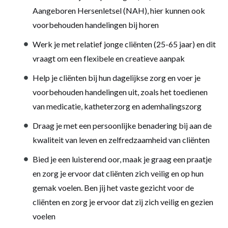
Aangeboren Hersenletsel (NAH), hier kunnen ook
voorbehouden handelingen bij horen
Werk je met relatief jonge cliënten (25-65 jaar) en dit
vraagt om een flexibele en creatieve aanpak
Help je cliënten bij hun dagelijkse zorg en voer je
voorbehouden handelingen uit, zoals het toedienen
van medicatie, katheterzorg en ademhalingszorg
Draag je met een persoonlijke benadering bij aan de
kwaliteit van leven en zelfredzaamheid van cliënten
Bied je een luisterend oor, maak je graag een praatje
en zorg je ervoor dat cliënten zich veilig en op hun
gemak voelen. Ben jij het vaste gezicht voor de
cliënten en zorg je ervoor dat zij zich veilig en gezien
voelen