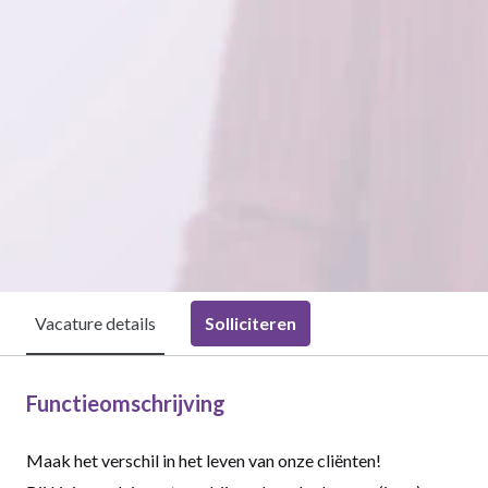
Solliciteren
Vacature details
Functieomschrijving
Maak het verschil in het leven van onze cliënten!