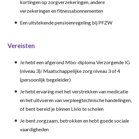
kortingen op zorgverzekeringen, andere
verzekeringen en fitnessabonnementen
Een uitstekende pensioenregeling bij PFZW
Vereisten
Je hebt een afgerond Mbo-diploma Verzorgende IG
(niveau 3)/ Maatschappelijke zorg niveau 3 of 4
(persoonlijk begeleider)
Je hebt ervaring met het verstrekken van medicatie
en het uitvoeren van verpleegtechnische handelingen,
of bent bereid je binnen Livio te scholen
Je bent zorgzaam, betrokken en hebt goede sociale
vaardigheden