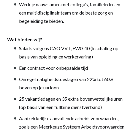
Werk je nauw samen met collega’s, familieleden en
een multidisciplinair team om de beste zorg en
begeleiding te bieden.
Wat bieden wij?
Salaris volgens CAO VVT, FWG 40 (inschaling op
basis van opleiding en werkervaring)
Een contract voor onbepaalde tijd
Onregelmatigheidstoeslagen van 22% tot 60%
boven op je uurloon
25 vakantiedagen en 35 extra bovenwettelijke uren
(op basis van een fulltime dienstverband)
Aantrekkelijke aanvullende arbeidsvoorwaarden,
zoals een Meerkeuze Systeem Arbeidsvoorwaarden,